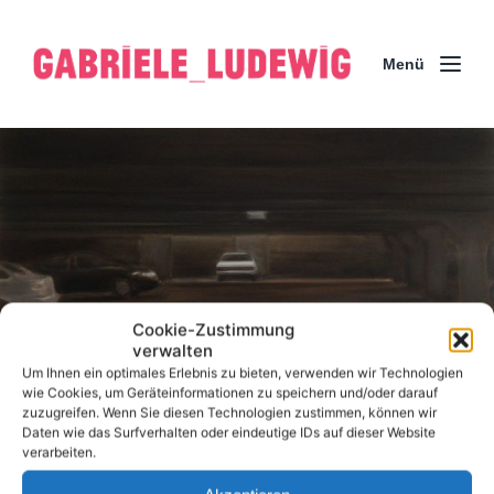
Menü
Cookie-Zustimmung
verwalten
Um Ihnen ein optimales Erlebnis zu bieten, verwenden wir Technologien
wie Cookies, um Geräteinformationen zu speichern und/oder darauf
zuzugreifen. Wenn Sie diesen Technologien zustimmen, können wir
Garage. 2009
Daten wie das Surfverhalten oder eindeutige IDs auf dieser Website
verarbeiten.
Malerei
V