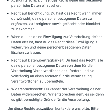
Auskunftsrecht: Du hast das Recht deine uns bekannten
persönliche Daten einzusehen.
Recht auf Berichtigung: Du hast das Recht wann immer
du wünscht, deine personenbezogenen Daten zu
ergänzen, zu korrigieren sowie gelöscht oder blockiert
zu bekommen.
Wenn du uns deine Einwilligung zur Verarbeitung deiner
Daten erteilst, hast du das Recht diese Einwilligung zu
widerrufen und deine personenbezogenen Daten
löschen zu lassen.
Recht auf Datenübertragbarkeit: Du hast das Recht, alle
deine personenbezogenen Daten von dem für die
Verarbeitung Verantwortlichen anzufordern und sie
vollständig an einen anderen für die Verarbeitung
Verantwortlichen zu übermitteln.
Widerspruchsrecht: Du kannst der Verarbeitung deiner
Daten widersprechen. Wir entsprechen dem, es sei denn
es gibt berechtigte Gründe für die Verarbeitung.
Um diese Rechte auszuüben kontaktiere uns bitte. Bitte