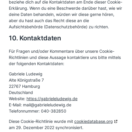
beziehe dich auf die Kontaktdaten am Ende dieser Cookie-
Erklärung. Wenn du eine Beschwerde darüber hast, wie wir
deine Daten behandeln, würden wir diese gerne hören,
aber du hast auch das Recht diese an die
Aufsichtsbehörde (Datenschutzbehörde) zu richten.
10. Kontaktdaten
Für Fragen und/oder Kommentare über unsere Cookie-
Richtlinien und diese Aussage kontaktiere uns bitte mittels
der folgenden Kontaktdaten:
Gabriele Ludewig
Alte Königstraße 7
22767 Hamburg
Deutschland
Website:
https://gabrieleludewig.de
E-Mail:
mail@
gabrieleludewig.de
Telefonnummer: 040-382850
Diese Cookie-Richtlinie wurde mit
cookiedatabase.org
am 29. Dezember 2022 synchronisiert.