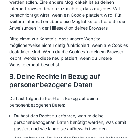
werden sollen. Eine andere Möglichkeit ist es deinen
Internetbrowser derart einzurichten, dass du jedes Mal
benachrichtigt wirst, wenn ein Cookie platziert wird. Für
weitere Information über diese Möglichkeiten beachte die
Anweisungen in der Hilfesektion deines Browsers.
Bitte nimm zur Kenntnis, dass unsere Website
möglicherweise nicht richtig funktioniert, wenn alle Cookies
deaktiviert sind. Wenn du die Cookies in deinem Browser
löscht, werden diese neu platziert, wenn du unsere
Website erneut besuchst.
9. Deine Rechte in Bezug auf
personenbezogene Daten
Du hast folgende Rechte in Bezug auf deine
personenbezogenen Daten:
Du hast das Recht zu erfahren, warum deine
personenbezogenen Daten benötigt werden, was damit
passiert und wie lange sie aufbewahrt werden.