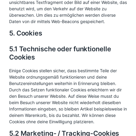
unsichtbares Textfragment oder Bild auf einer Website, das
benutzt wird, um den Verkehr auf der Website zu
überwachen. Um dies zu ermöglichen werden diverse
Daten von dir mittels Web-Beacons gespeichert.
5. Cookies
5.1 Technische oder funktionelle
Cookies
Einige Cookies stellen sicher, dass bestimmte Teile der
Website ordnungsgemäß funktionieren und deine
Benutzereinstellungen weiterhin in Erinnerung bleiben.
Durch das Setzen funktionaler Cookies erleichtern wir dir
den Besuch unserer Website. Auf diese Weise musst du
beim Besuch unserer Website nicht wiederholt dieselben
Informationen eingeben, so bleiben Artikel beispielsweise in
deinem Warenkorb, bis du bezahlst. Wir können diese
Cookies ohne deine Einwilligung platzieren.
5.2 Marketing- / Tracking-Cookies