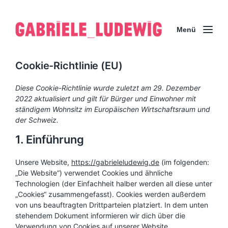
Menü
Cookie-Richtlinie (EU)
Diese Cookie-Richtlinie wurde zuletzt am 29. Dezember
2022 aktualisiert und gilt für Bürger und Einwohner mit
ständigem Wohnsitz im Europäischen Wirtschaftsraum und
der Schweiz.
1. Einführung
Unsere Website,
https://gabrieleludewig.de
(im folgenden:
„Die Website“) verwendet Cookies und ähnliche
Technologien (der Einfachheit halber werden all diese unter
„Cookies“ zusammengefasst). Cookies werden außerdem
von uns beauftragten Drittparteien platziert. In dem unten
stehendem Dokument informieren wir dich über die
Verwendung von Cookies auf unserer Website.