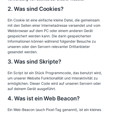
2. Was sind Cookies?
Ein Cookie ist eine einfache kleine Datei, die gemeinsam
mit den Seiten einer Internetadresse versendet und vom
Webbrowser auf dem PC oder einem anderen Gerät
gespeichert werden kann. Die darin gespeicherten
Informationen können während folgender Besuche zu
unseren oder den Servern relevanter Drittanbieter
gesendet werden.
3. Was sind Skripte?
Ein Script ist ein Stück Programmcode, das benutzt wird,
um unserer Website Funktionalität und Interaktivität zu
ermöglichen. Dieser Code wird auf unseren Servern oder
auf deinem Gerät ausgeführt.
4. Was ist ein Web Beacon?
Ein Web-Beacon (auch Pixel-Tag genannt), ist ein kleines