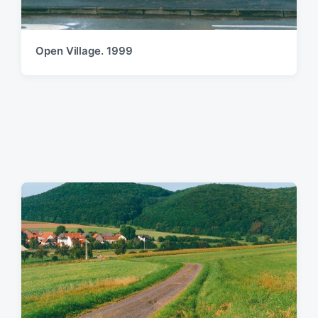
Open Village. 1999