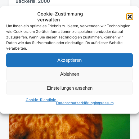
Bäckerei. 2000
Cookie-Zustimmung
verwalten
Um Ihnen ein optimales Erlebnis zu bieten, verwenden wir Technologien
wie Cookies, um Geräteinformationen zu speichern und/oder darauf
zuzugreifen. Wenn Sie diesen Technologien zustimmen, können wir
Daten wie das Surfverhalten oder eindeutige IDs auf dieser Website
verarbeiten.
Akzeptieren
Ablehnen
Einstellungen ansehen
Cookie-Richtlinie
Datenschutzerklärung
Impressum