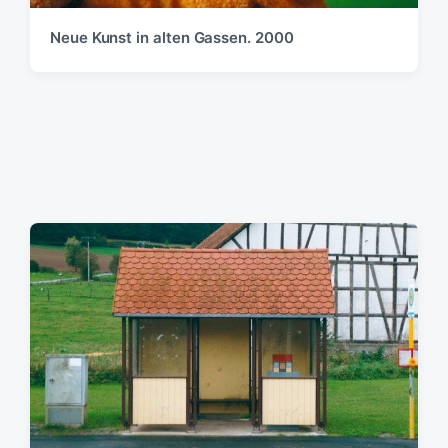
Neue Kunst in alten Gassen. 2000