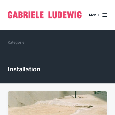
Menü
Kategorie
Installation