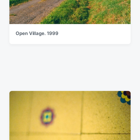
Open Village. 1999