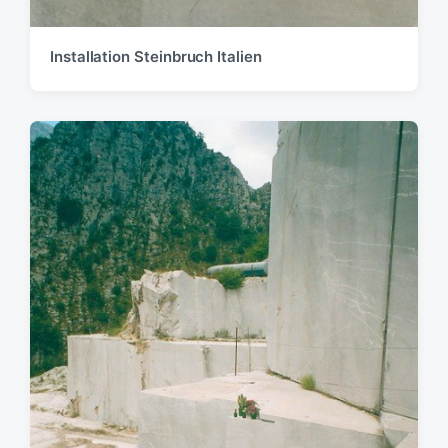
Installation Steinbruch Italien