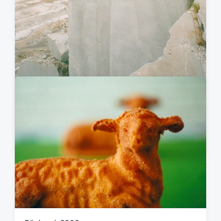
Intallation Steinbruch Italien