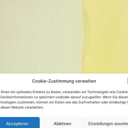
Cookie-Zustimmung verwalten
Ihnen ein optimales Erlebnis zu bieten, verwenden wir Technologien wie Cookie
Geräteinformationen zu speichern und/oder darauf zuzugreifen. Wenn Sie diese
hnologien zustimmen, können wir Daten wie das Surfverhalten oder eindeutige 
 dieser Website verarbeiten.
Akzeptieren
Ablehnen
Einstellungen anseh