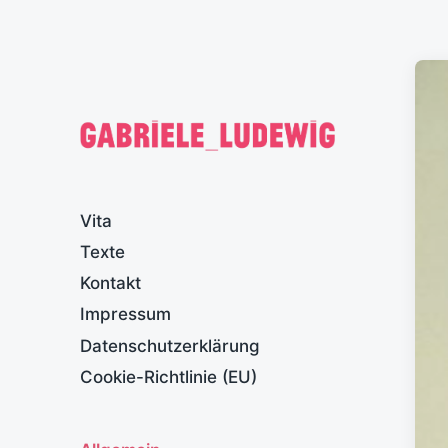
Vita
Texte
Kontakt
Impressum
Datenschutzerklärung
Cookie-Richtlinie (EU)