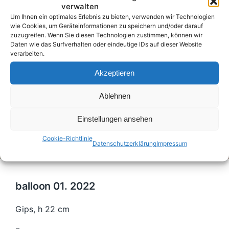
verwalten
Um Ihnen ein optimales Erlebnis zu bieten, verwenden wir Technologien
wie Cookies, um Geräteinformationen zu speichern und/oder darauf
zuzugreifen. Wenn Sie diesen Technologien zustimmen, können wir
Daten wie das Surfverhalten oder eindeutige IDs auf dieser Website
verarbeiten.
Akzeptieren
Ablehnen
Einstellungen ansehen
Cookie-Richtlinie
Datenschutzerklärung
Impressum
balloon 01. 2022
Gips, h 22 cm