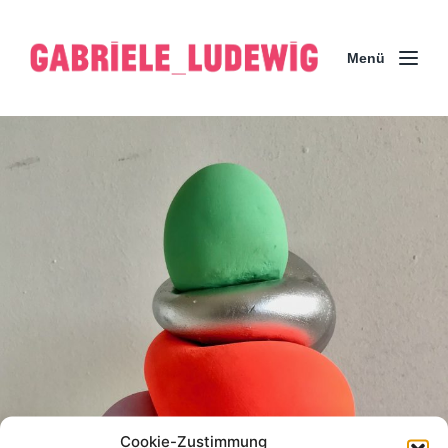
Menü
Cookie-Zustimmung